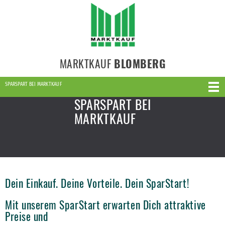
MARKTKAUF
BLOMBERG
SPARSPART BEI MARKTKAUF
SPARSPART BEI
MARKTKAUF
Dein Einkauf. Deine Vorteile. Dein SparStart!
Mit unserem SparStart erwarten Dich attraktive
Preise und