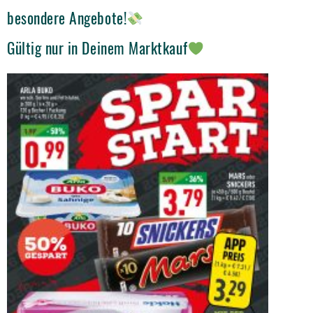
besondere Angebote!
Gültig nur in Deinem Marktkauf