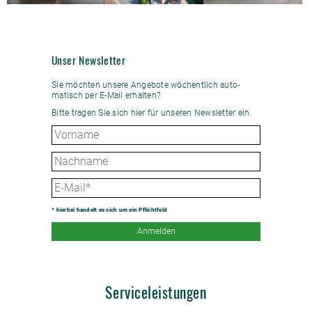
Unser Newsletter
Sie möchten unsere Angebote wöchent­lich auto­
matisch per E-Mail erhalten?
Bitte tragen Sie sich hier für unseren Newsletter ein.
* hierbei handelt es sich um ein Pflichtfeld
Anmelden
Serviceleistungen