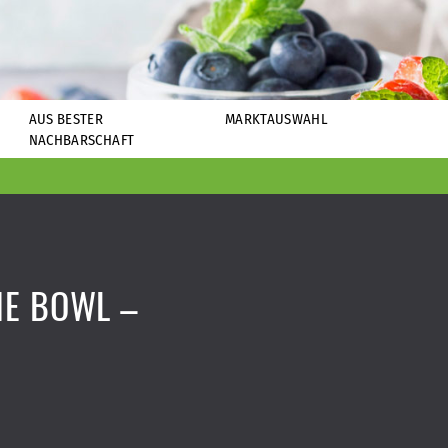
AUS BESTER
MARKTAUSWAHL
NACHBARSCHAFT
E BOWL –