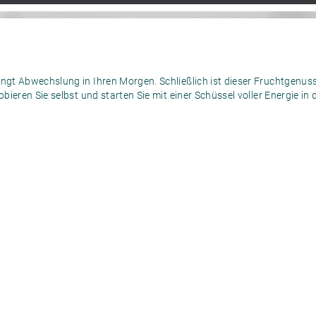
ingt Abwechslung in Ihren Morgen. Schließlich ist dieser Fruchtgenuss
ieren Sie selbst und starten Sie mit einer Schüssel voller Energie in 