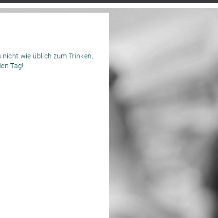
 nicht wie üblich zum Trinken,
den Tag!