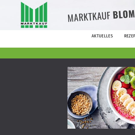
BLOM
MARKTKAUF
AKTUELLES
REZE