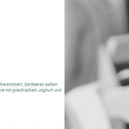
e entsteht. Die Beeren sollten
hie mit griechischem Joghurt und