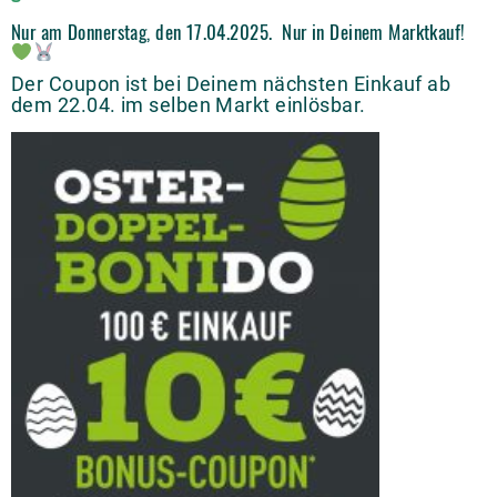
Nur am Donnerstag, den 17.04.2025. Nur in Deinem Marktkauf!
Der Coupon ist bei Deinem nächsten Einkauf ab
dem 22.04. im selben Markt einlösbar.