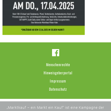
Menschenrechte
Hinweisgeberportal
Impressum
Datenschutz
„Marktkauf – ein Markt ein Kauf“ ist eine Kampagne der