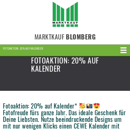
MARKTKAUF
BLOMBERG
FOTOAKTION: 20% AUF KALENDER
FOTOAKTION: 20% AUF
KALENDER
Fotoaktion: 20% auf Kalender*
Fotofreude fürs ganze Jahr. Das ideale Geschenk für
Deine Liebsten. Nutze beeindruckende Designs um
mit nur wenigen Klicks einen CEWE Kalender mit