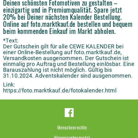
Deinen schönsten Fotomotiven zu gestalten –
einzigartig und in Premiumqualität. Spare jetzt
20% bei Deiner nächsten Kalender Bestellung.
Online auf foto.marktkauf.de bestellen und bequem
beim kommenden Einkauf im Markt abholen.
*Text:
Der Gutschein gilt für alle CEWE KALENDER bei
einer Online-Bestellung auf foto.marktkauf.de,
Versandkosten ausgenommen. Der Gutschein ist
einmalig pro Auftrag und Bestellung einlösbar. Eine
Barauszahlung ist nicht möglich. Gültig bis
31.10.2024. Adventskalender sind ausgenommen.
Link:
https://foto.marktkauf.de/fotokalender.html
Menschenrechte
Hinweisgeberportal