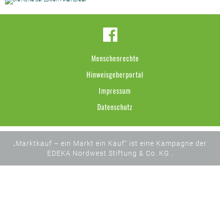
Menschenrechte
Hinweisgeberportal
Impressum
Datenschutz
„Marktkauf – ein Markt ein Kauf“ ist eine Kampagne der
EDEKA Nordwest Stiftung & Co. KG .