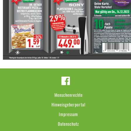
Menschenrechte
Hinweisgeberportal
Impressum
Datenschutz