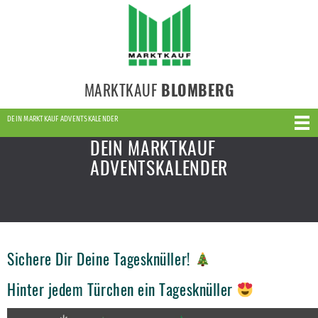
MARKTKAUF
BLOMBERG
DEIN MARKTKAUF ADVENTSKALENDER
DEIN MARKTKAUF
ADVENTSKALENDER
Sichere Dir Deine Tagesknüller!
Hinter jedem Türchen ein Tagesknüller