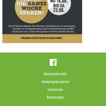
Menschenrechte
Hinweisgeberportal
Impressum
Datenschutz