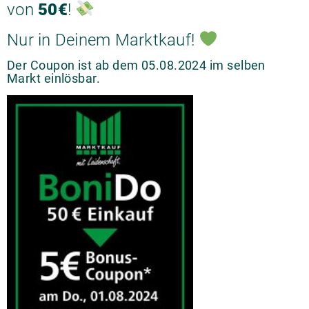
von
50€
!
Nur in Deinem Marktkauf!
Der Coupon ist ab dem 05.08.2024 im selben
Markt einlösbar.