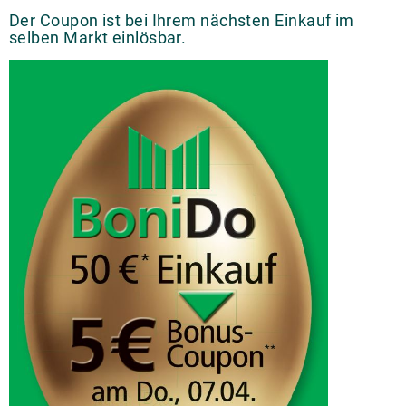
Der Coupon ist bei Ihrem nächsten Einkauf im
selben Markt einlösbar.