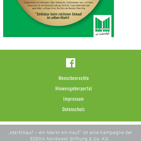
Menschenrechte
Hinweisgeberportal
Impressum
Datenschutz
„Marktkauf – ein Markt ein Kauf“ ist eine Kampagne der
EDEKA Nordwest Stiftung & Co. KG .