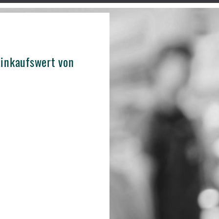
inkaufswert von