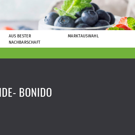
AUS BESTER
MARKTAUSWAHL
NACHBARSCHAFT
NDE- BONIDO