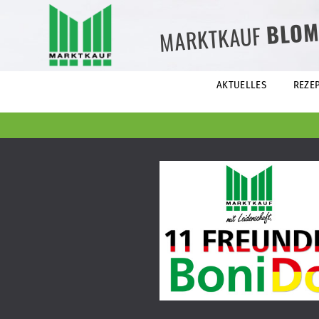
BLOM
MARKTKAUF
AKTUELLES
REZE